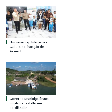
Um novo capítulo para a
Cultura e Educação de
Aveiro!
Governo Municipal busca
implantar asfalto em
Fordlândia!