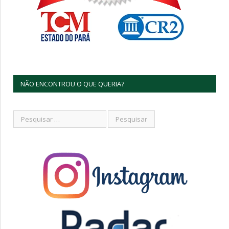
NÃO ENCONTROU O QUE QUERIA?