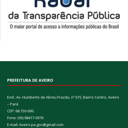
PREFEITURA DE AVEIRO
End.: Av. Humberto de Abreu Frazão, nº 615, Bairro Centro, Aveiro
– Pará
CEP: 68.150-000.
Fone: (93) 98417-0976
E-mail: Aveiro.pa.gov@gmail.com