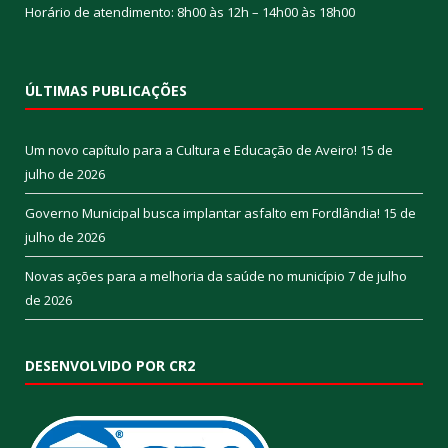
Horário de atendimento: 8h00 às 12h – 14h00 às 18h00
ÚLTIMAS PUBLICAÇÕES
Um novo capítulo para a Cultura e Educação de Aveiro!
15 de
julho de 2026
Governo Municipal busca implantar asfalto em Fordlândia!
15 de
julho de 2026
Novas ações para a melhoria da saúde no município
7 de julho
de 2026
DESENVOLVIDO POR CR2