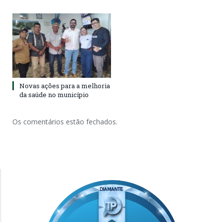
Novas ações para a melhoria
da saúde no município
Os comentários estão fechados.