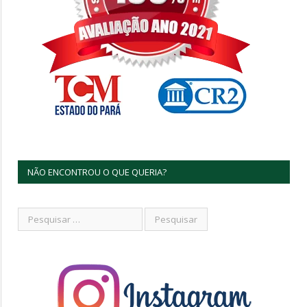
NÃO ENCONTROU O QUE QUERIA?