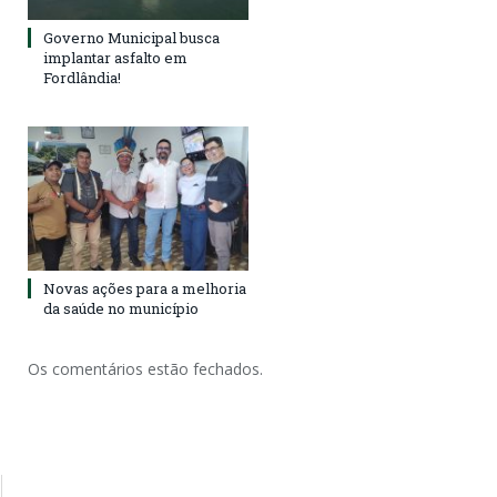
Governo Municipal busca
implantar asfalto em
Fordlândia!
Novas ações para a melhoria
da saúde no município
Os comentários estão fechados.