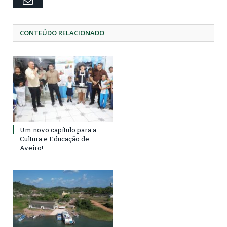
CONTEÚDO RELACIONADO
Um novo capítulo para a
Cultura e Educação de
Aveiro!