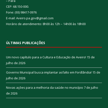
– Pará
CEP: 68.150-000.
Fone: (93) 98417-0976
E-mail: Aveiro.pa.gov@gmail.com
Horário de atendimento: 8h00 às 12h – 14h00 às 18h00
ÚLTIMAS PUBLICAÇÕES
Um novo capítulo para a Cultura e Educação de Aveiro!
15 de
julho de 2026
Governo Municipal busca implantar asfalto em Fordlândia!
15 de
julho de 2026
Novas ações para a melhoria da saúde no município
7 de julho
de 2026