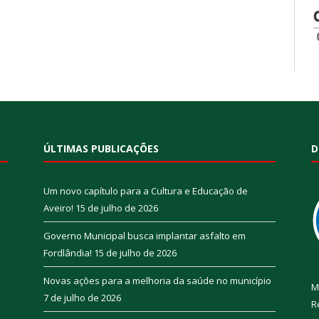
ÚLTIMAS PUBLICAÇÕES
D
Um novo capítulo para a Cultura e Educação de
Aveiro!
15 de julho de 2026
Governo Municipal busca implantar asfalto em
Fordlândia!
15 de julho de 2026
Novas ações para a melhoria da saúde no município
M
7 de julho de 2026
R