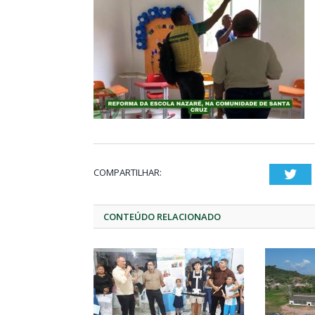
COMPARTILHAR:
Twi
CONTEÚDO RELACIONADO