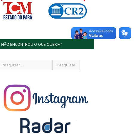
NÃO ENCONTROU O QUE QUERIA?