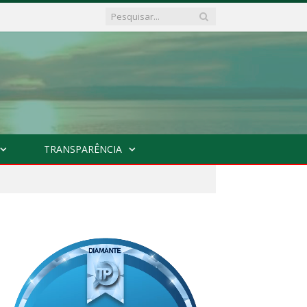
TRANSPARÊNCIA