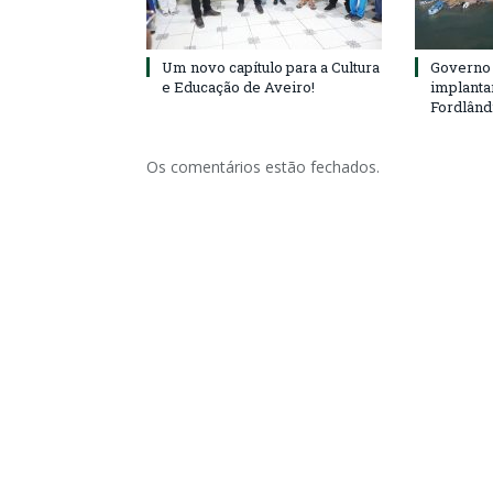
Um novo capítulo para a Cultura
Governo 
e Educação de Aveiro!
implanta
Fordlând
Os comentários estão fechados.