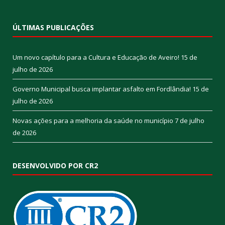
ÚLTIMAS PUBLICAÇÕES
Um novo capítulo para a Cultura e Educação de Aveiro!
15 de
julho de 2026
Governo Municipal busca implantar asfalto em Fordlândia!
15 de
julho de 2026
Novas ações para a melhoria da saúde no município
7 de julho
de 2026
DESENVOLVIDO POR CR2