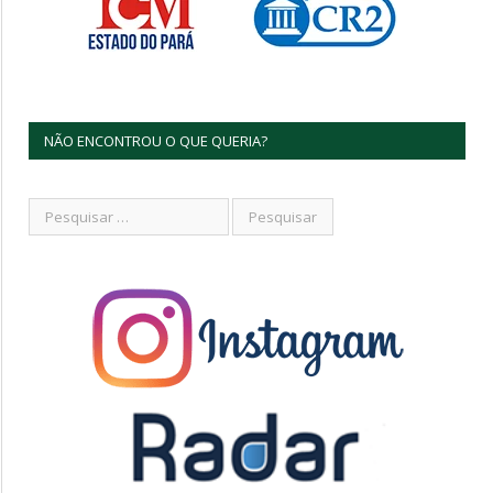
NÃO ENCONTROU O QUE QUERIA?