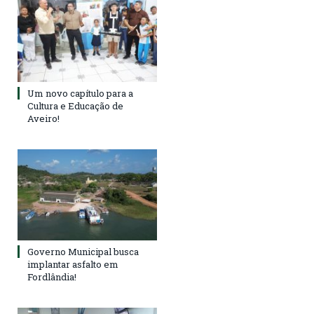
Um novo capítulo para a
Cultura e Educação de
Aveiro!
Governo Municipal busca
implantar asfalto em
Fordlândia!