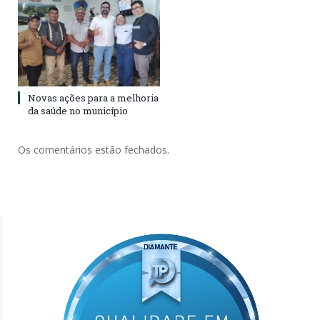
Novas ações para a melhoria
da saúde no município
Os comentários estão fechados.