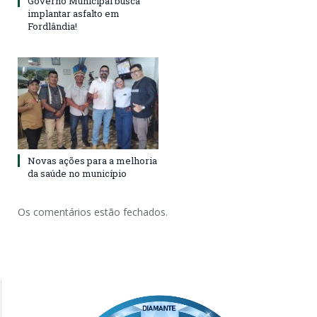
Governo Municipal busca
implantar asfalto em
Fordlândia!
Novas ações para a melhoria
da saúde no município
Os comentários estão fechados.