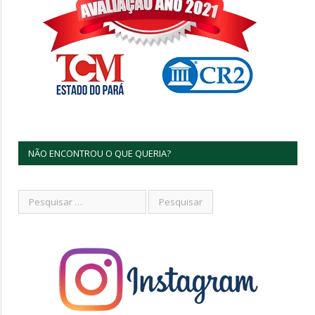
NÃO ENCONTROU O QUE QUERIA?