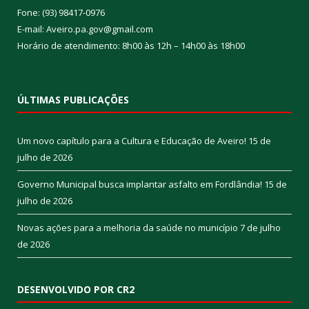
Fone: (93) 98417-0976
E-mail: Aveiro.pa.gov@gmail.com
Horário de atendimento: 8h00 às 12h – 14h00 às 18h00
ÚLTIMAS PUBLICAÇÕES
Um novo capítulo para a Cultura e Educação de Aveiro!
15 de
julho de 2026
Governo Municipal busca implantar asfalto em Fordlândia!
15 de
julho de 2026
Novas ações para a melhoria da saúde no município
7 de julho
de 2026
DESENVOLVIDO POR CR2