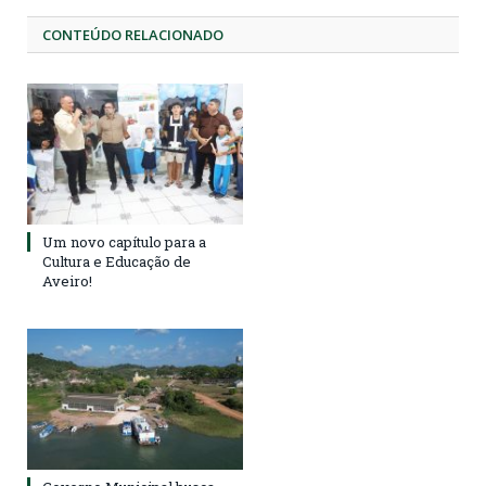
CONTEÚDO RELACIONADO
Um novo capítulo para a
Cultura e Educação de
Aveiro!