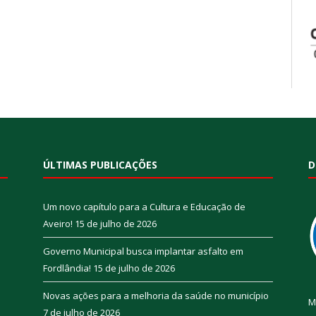
ÚLTIMAS PUBLICAÇÕES
D
Um novo capítulo para a Cultura e Educação de
Aveiro!
15 de julho de 2026
Governo Municipal busca implantar asfalto em
Fordlândia!
15 de julho de 2026
Novas ações para a melhoria da saúde no município
M
7 de julho de 2026