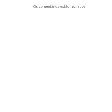
Os comentários estão fechados.