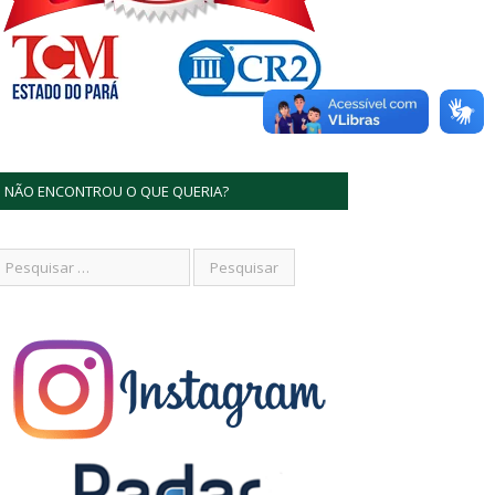
NÃO ENCONTROU O QUE QUERIA?