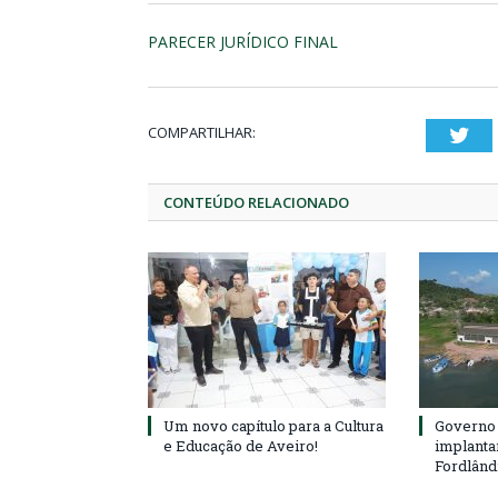
PARECER JURÍDICO FINAL
COMPARTILHAR:
Twi
CONTEÚDO RELACIONADO
Um novo capítulo para a Cultura
Governo 
e Educação de Aveiro!
implanta
Fordlând