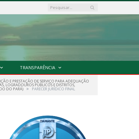
TRANSPARÊNCIA
ISIÇÃO E PRESTAÇÃO DE SERVIÇO PARA ADEQUAÇÃO
AS, LOGRADOUROS PÚBLICOS E DISTRITOS,
»
ADO DO PARÁ)
PARECER JURÍDICO FINAL