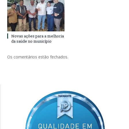
Novas ações para a melhoria
da saúde no município
Os comentários estão fechados.