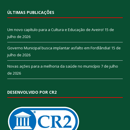
ÚLTIMAS PUBLICAÇÕES
Um novo capítulo para a Cultura e Educação de Aveiro!
15 de
julho de 2026
Governo Municipal busca implantar asfalto em Fordlândia!
15 de
julho de 2026
Novas ações para a melhoria da saúde no município
7 de julho
de 2026
DESENVOLVIDO POR CR2