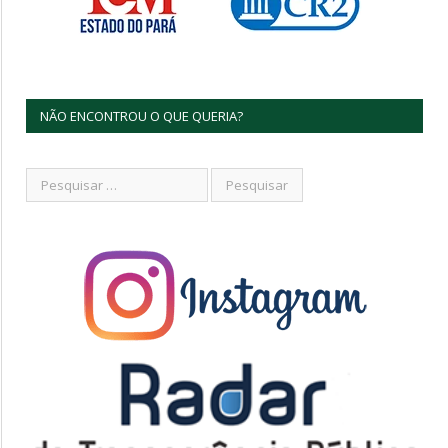
NÃO ENCONTROU O QUE QUERIA?