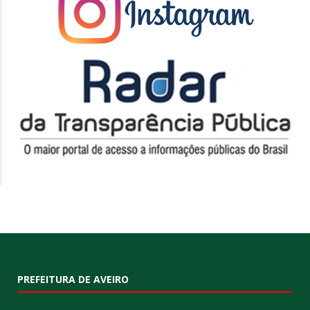
PREFEITURA DE AVEIRO