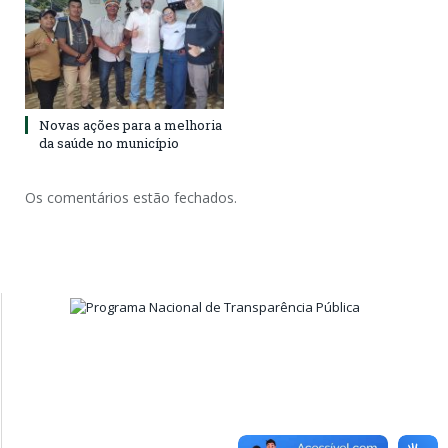
Novas ações para a melhoria
da saúde no município
Os comentários estão fechados.