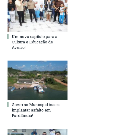
Um novo capítulo para a
Cultura e Educação de
Aveiro!
Governo Municipal busca
implantar asfalto em
Fordlândia!