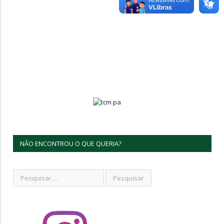
NÃO ENCONTROU O QUE QUERIA?