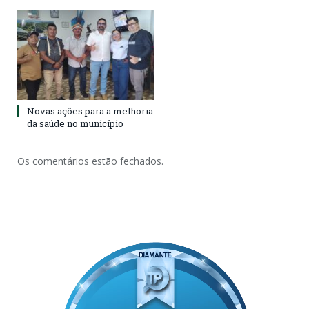
Novas ações para a melhoria
da saúde no município
Os comentários estão fechados.