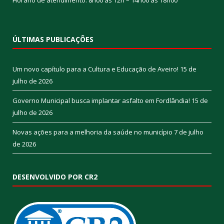
ÚLTIMAS PUBLICAÇÕES
Um novo capítulo para a Cultura e Educação de Aveiro!
15 de
julho de 2026
Governo Municipal busca implantar asfalto em Fordlândia!
15 de
julho de 2026
Novas ações para a melhoria da saúde no município
7 de julho
de 2026
DESENVOLVIDO POR CR2