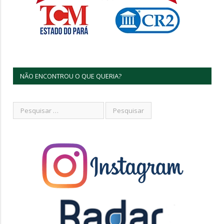
NÃO ENCONTROU O QUE QUERIA?