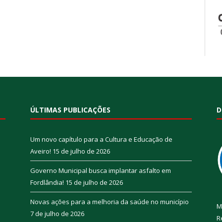
ÚLTIMAS PUBLICAÇÕES
D
Um novo capítulo para a Cultura e Educação de
Aveiro!
15 de julho de 2026
Governo Municipal busca implantar asfalto em
Fordlândia!
15 de julho de 2026
Novas ações para a melhoria da saúde no município
M
7 de julho de 2026
R