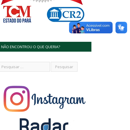
NÃO ENCONTROU O QUE QUERIA?