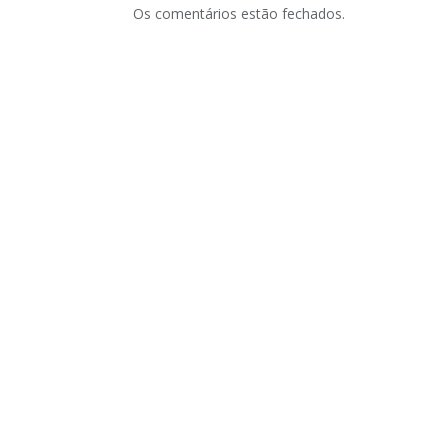
Os comentários estão fechados.