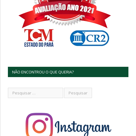
NÃO ENCONTROU O QUE QUERIA?