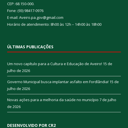
CEP: 68.150-000.
Fone: (93) 98417-0976
E-mail: Aveiro.pa.gov@gmail.com
Horário de atendimento: 8h00 às 12h – 14h00 às 18h00
ÚLTIMAS PUBLICAÇÕES
Um novo capítulo para a Cultura e Educação de Aveiro!
15 de
julho de 2026
Governo Municipal busca implantar asfalto em Fordlândia!
15 de
julho de 2026
Novas ações para a melhoria da saúde no município
7 de julho
de 2026
DESENVOLVIDO POR CR2