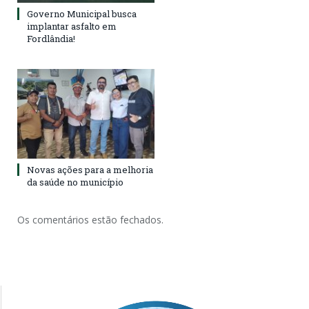
Governo Municipal busca
implantar asfalto em
Fordlândia!
Novas ações para a melhoria
da saúde no município
Os comentários estão fechados.