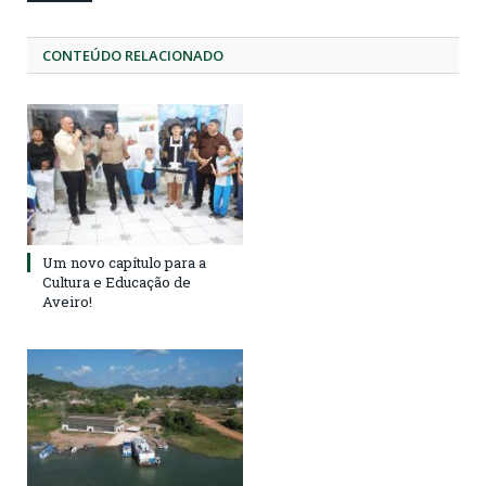
CONTEÚDO RELACIONADO
Um novo capítulo para a
Cultura e Educação de
Aveiro!