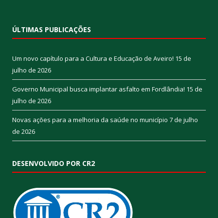
ÚLTIMAS PUBLICAÇÕES
Um novo capítulo para a Cultura e Educação de Aveiro!
15 de
julho de 2026
Governo Municipal busca implantar asfalto em Fordlândia!
15 de
julho de 2026
Novas ações para a melhoria da saúde no município
7 de julho
de 2026
DESENVOLVIDO POR CR2