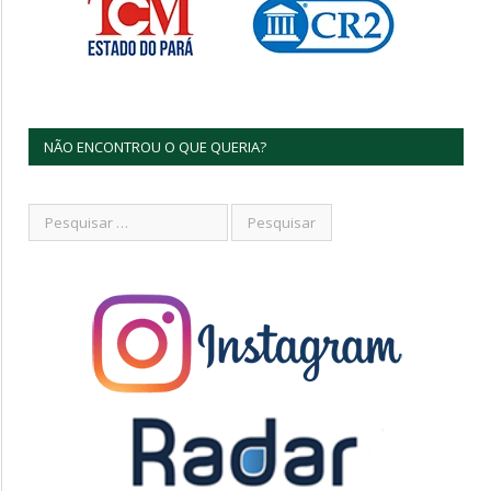
NÃO ENCONTROU O QUE QUERIA?