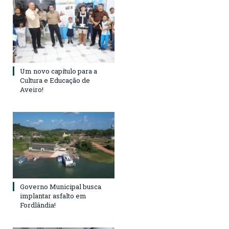
Um novo capítulo para a
Cultura e Educação de
Aveiro!
Governo Municipal busca
implantar asfalto em
Fordlândia!