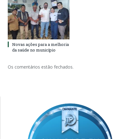
Novas ações para a melhoria
da saúde no município
Os comentários estão fechados.