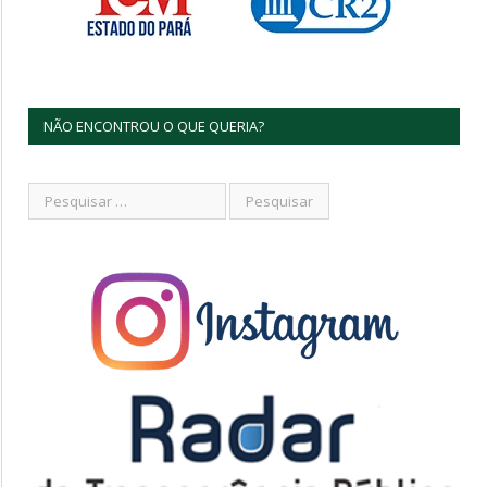
NÃO ENCONTROU O QUE QUERIA?