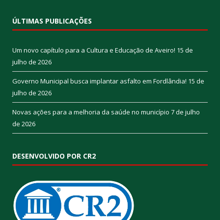
ÚLTIMAS PUBLICAÇÕES
Um novo capítulo para a Cultura e Educação de Aveiro!
15 de
julho de 2026
Governo Municipal busca implantar asfalto em Fordlândia!
15 de
julho de 2026
Novas ações para a melhoria da saúde no município
7 de julho
de 2026
DESENVOLVIDO POR CR2