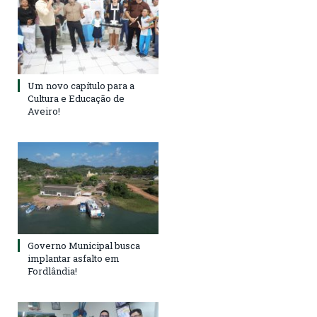
Um novo capítulo para a
Cultura e Educação de
Aveiro!
Governo Municipal busca
implantar asfalto em
Fordlândia!