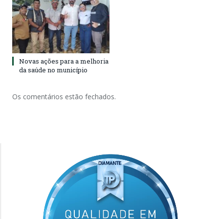
Novas ações para a melhoria
da saúde no município
Os comentários estão fechados.