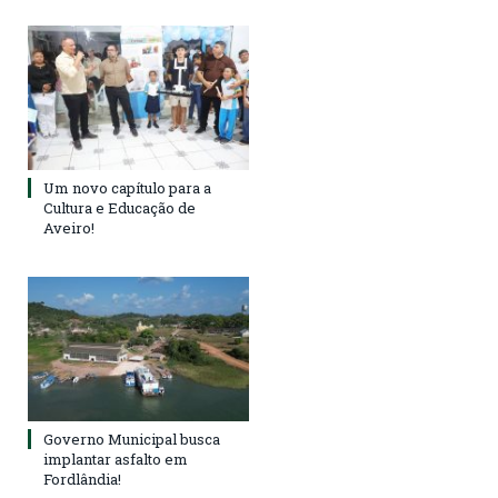
Um novo capítulo para a
Cultura e Educação de
Aveiro!
Governo Municipal busca
implantar asfalto em
Fordlândia!