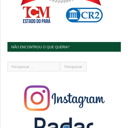
NÃO ENCONTROU O QUE QUERIA?