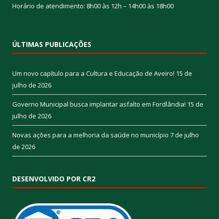
Horário de atendimento: 8h00 às 12h – 14h00 às 18h00
ÚLTIMAS PUBLICAÇÕES
Um novo capítulo para a Cultura e Educação de Aveiro!
15 de
julho de 2026
Governo Municipal busca implantar asfalto em Fordlândia!
15 de
julho de 2026
Novas ações para a melhoria da saúde no município
7 de julho
de 2026
DESENVOLVIDO POR CR2