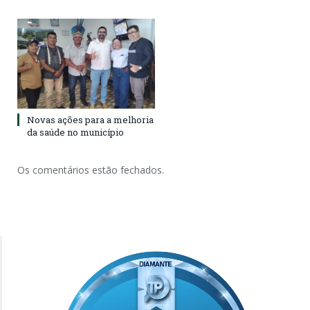
Novas ações para a melhoria
da saúde no município
Os comentários estão fechados.