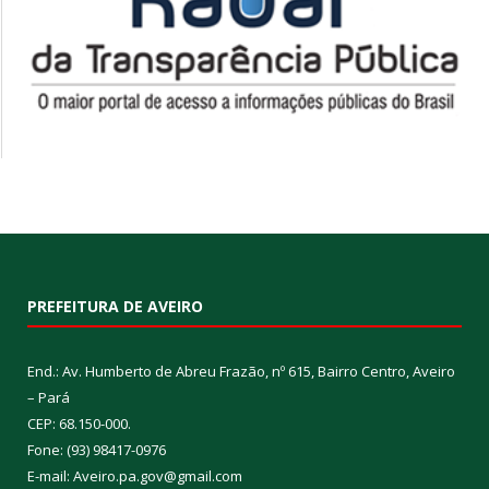
PREFEITURA DE AVEIRO
End.: Av. Humberto de Abreu Frazão, nº 615, Bairro Centro, Aveiro
– Pará
CEP: 68.150-000.
Fone: (93) 98417-0976
E-mail: Aveiro.pa.gov@gmail.com