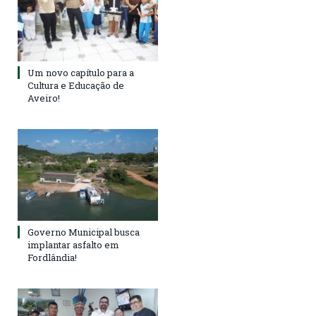
Um novo capítulo para a
Cultura e Educação de
Aveiro!
Governo Municipal busca
implantar asfalto em
Fordlândia!