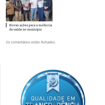
Novas ações para a melhoria
da saúde no município
Os comentários estão fechados.