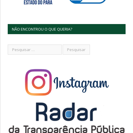
NÃO ENCONTROU O QUE QUERIA?