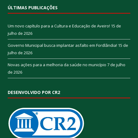
ÚLTIMAS PUBLICAÇÕES
Um novo capítulo para a Cultura e Educação de Aveiro!
15 de
julho de 2026
Governo Municipal busca implantar asfalto em Fordlândia!
15 de
julho de 2026
Novas ações para a melhoria da saúde no município
7 de julho
de 2026
DESENVOLVIDO POR CR2