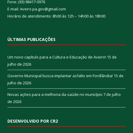
Fone: (93) 98417-0976
E-mail: Aveiro.pa.gov@gmail.com
Horário de atendimento: 8h00 às 12h – 14h00 às 18h00
ÚLTIMAS PUBLICAÇÕES
Um novo capítulo para a Cultura e Educação de Aveiro!
15 de
julho de 2026
Governo Municipal busca implantar asfalto em Fordlândia!
15 de
julho de 2026
Novas ações para a melhoria da saúde no município
7 de julho
de 2026
DESENVOLVIDO POR CR2