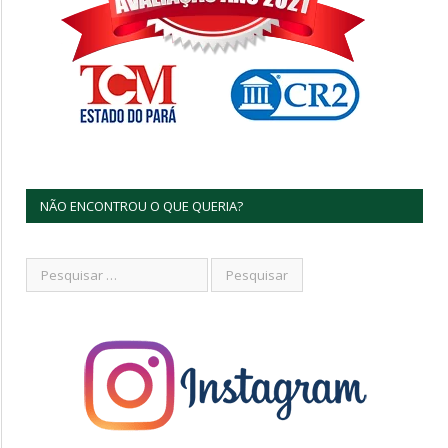
NÃO ENCONTROU O QUE QUERIA?