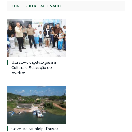
CONTEÚDO RELACIONADO
Um novo capítulo para a
Cultura e Educação de
Aveiro!
Governo Municipal busca