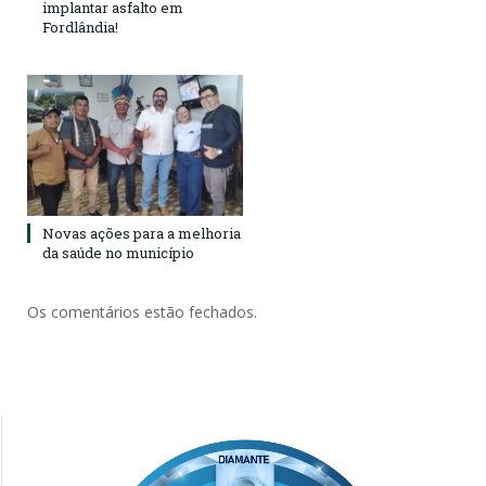
implantar asfalto em
Fordlândia!
Novas ações para a melhoria
da saúde no município
Os comentários estão fechados.