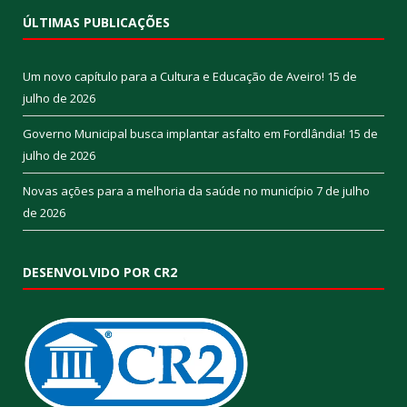
ÚLTIMAS PUBLICAÇÕES
Um novo capítulo para a Cultura e Educação de Aveiro!
15 de
julho de 2026
Governo Municipal busca implantar asfalto em Fordlândia!
15 de
julho de 2026
Novas ações para a melhoria da saúde no município
7 de julho
de 2026
DESENVOLVIDO POR CR2