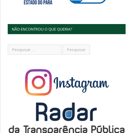
NÃO ENCONTROU O QUE QUERIA?