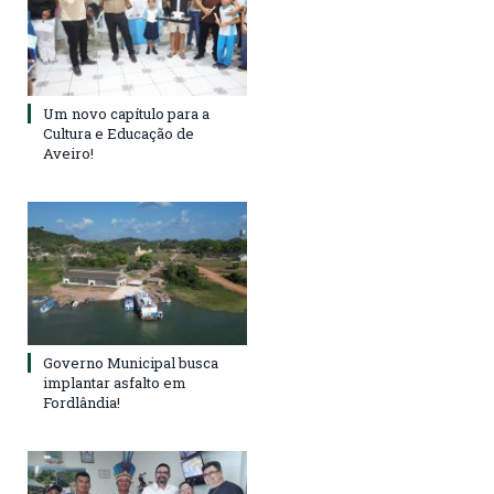
Um novo capítulo para a
Cultura e Educação de
Aveiro!
Governo Municipal busca
implantar asfalto em
Fordlândia!