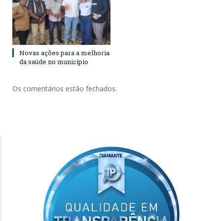
Novas ações para a melhoria
da saúde no município
Os comentários estão fechados.