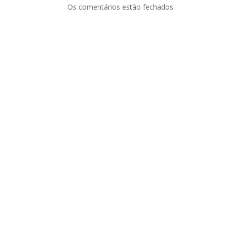
Os comentários estão fechados.