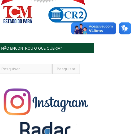
NÃO ENCONTROU O QUE QUERIA?