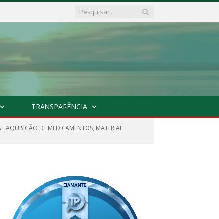
TRANSPARÊNCIA
AL AQUISIÇÃO DE MEDICAMENTOS, MATERIAL