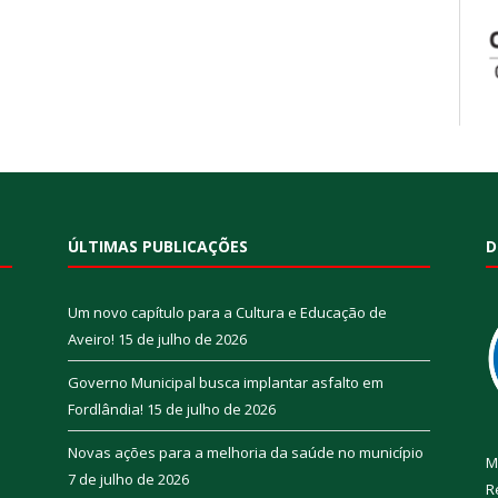
ÚLTIMAS PUBLICAÇÕES
D
Um novo capítulo para a Cultura e Educação de
Aveiro!
15 de julho de 2026
Governo Municipal busca implantar asfalto em
Fordlândia!
15 de julho de 2026
Novas ações para a melhoria da saúde no município
M
7 de julho de 2026
R