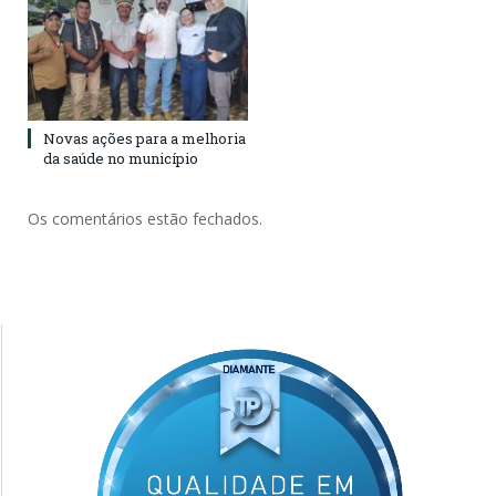
Novas ações para a melhoria
da saúde no município
Os comentários estão fechados.