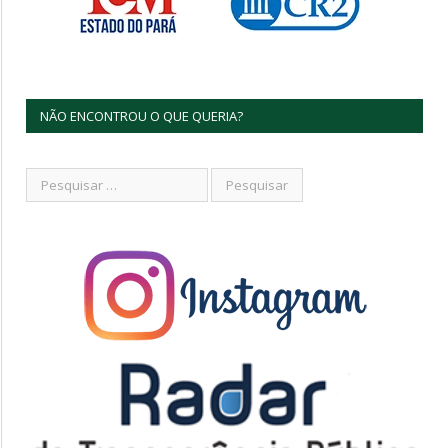
NÃO ENCONTROU O QUE QUERIA?