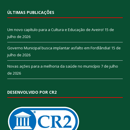
ÚLTIMAS PUBLICAÇÕES
Um novo capítulo para a Cultura e Educação de Aveiro!
15 de
julho de 2026
Governo Municipal busca implantar asfalto em Fordlândia!
15 de
julho de 2026
Novas ações para a melhoria da saúde no município
7 de julho
de 2026
DESENVOLVIDO POR CR2