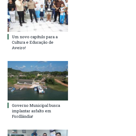
Um novo capítulo para a
Cultura e Educação de
Aveiro!
Governo Municipal busca
implantar asfalto em
Fordlândia!