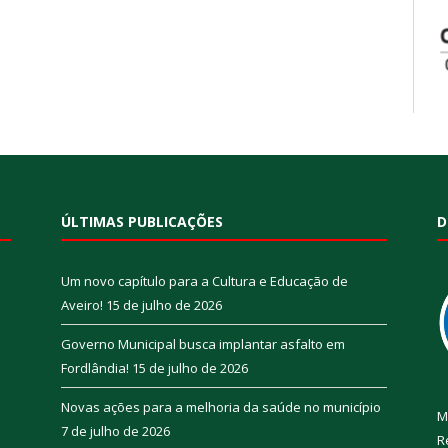
ÚLTIMAS PUBLICAÇÕES
D
Um novo capítulo para a Cultura e Educação de
Aveiro!
15 de julho de 2026
Governo Municipal busca implantar asfalto em
Fordlândia!
15 de julho de 2026
Novas ações para a melhoria da saúde no município
M
7 de julho de 2026
R