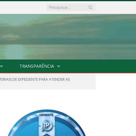
TRANSPARÊNCIA
ERIAIS DE EXPEDIENTE PARA ATENDER AS