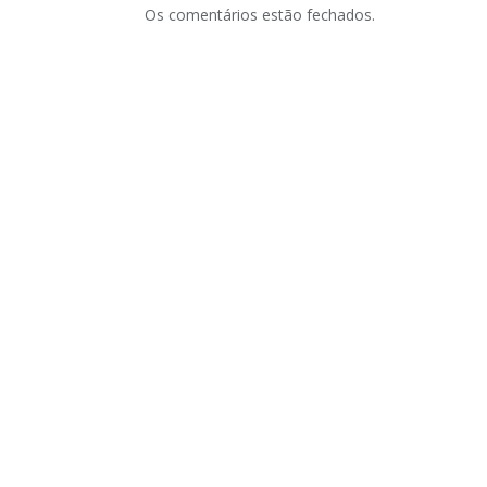
Os comentários estão fechados.