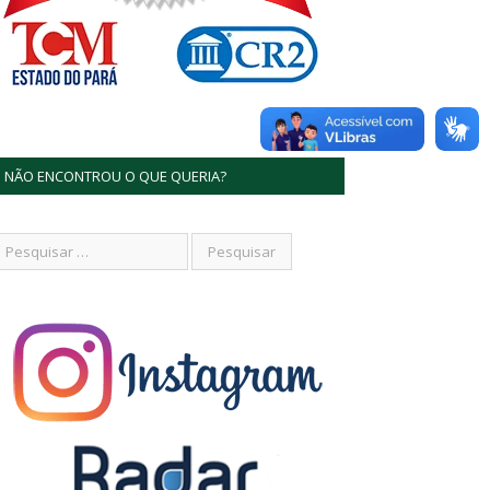
NÃO ENCONTROU O QUE QUERIA?