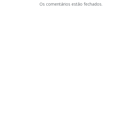
Os comentários estão fechados.