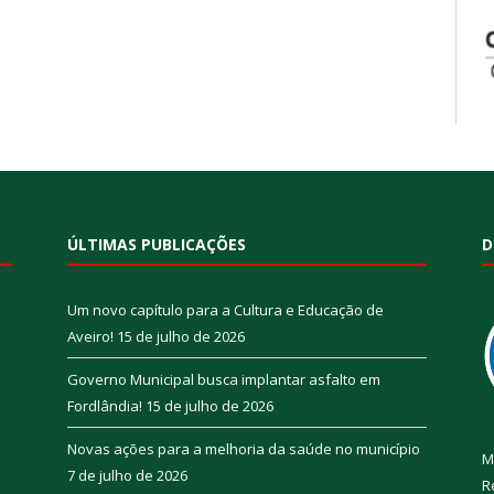
ÚLTIMAS PUBLICAÇÕES
D
Um novo capítulo para a Cultura e Educação de
Aveiro!
15 de julho de 2026
Governo Municipal busca implantar asfalto em
Fordlândia!
15 de julho de 2026
Novas ações para a melhoria da saúde no município
M
7 de julho de 2026
R