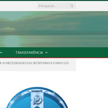
TRANSPARÊNCIA
 AS NECESSIDADES DAS SECRETARIAS E FUNDO DO