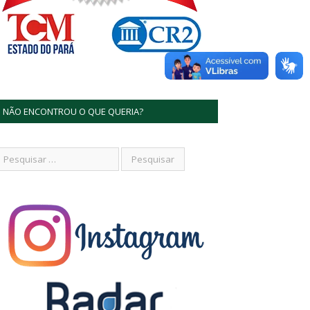
NÃO ENCONTROU O QUE QUERIA?