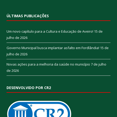
ÚLTIMAS PUBLICAÇÕES
Um novo capítulo para a Cultura e Educação de Aveiro!
15 de
julho de 2026
Governo Municipal busca implantar asfalto em Fordlândia!
15 de
julho de 2026
Novas ações para a melhoria da saúde no município
7 de julho
de 2026
DESENVOLVIDO POR CR2