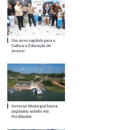
Um novo capítulo para a
Cultura e Educação de
Aveiro!
Governo Municipal busca
implantar asfalto em
Fordlândia!