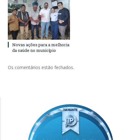
Novas ações para a melhoria
da saúde no município
Os comentários estão fechados.