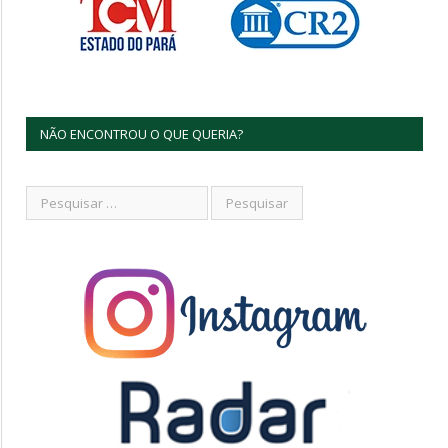
NÃO ENCONTROU O QUE QUERIA?