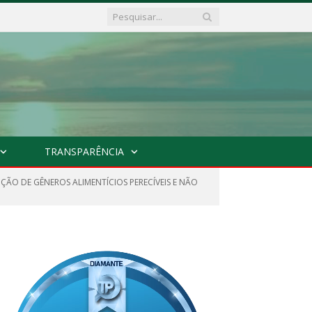
TRANSPARÊNCIA
ÇÃO DE GÊNEROS ALIMENTÍCIOS PERECÍVEIS E NÃO