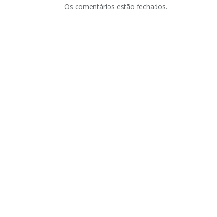
Os comentários estão fechados.