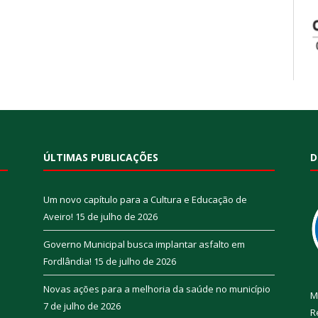
ÚLTIMAS PUBLICAÇÕES
D
Um novo capítulo para a Cultura e Educação de
Aveiro!
15 de julho de 2026
Governo Municipal busca implantar asfalto em
Fordlândia!
15 de julho de 2026
Novas ações para a melhoria da saúde no município
M
7 de julho de 2026
R