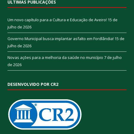
ÚLTIMAS PUBLICAÇÕES
Um novo capítulo para a Cultura e Educação de Aveiro!
15 de
julho de 2026
Governo Municipal busca implantar asfalto em Fordlândia!
15 de
julho de 2026
Novas ações para a melhoria da saúde no município
7 de julho
de 2026
DESENVOLVIDO POR CR2