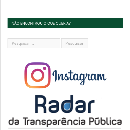
NÃO ENCONTROU O QUE QUERIA?