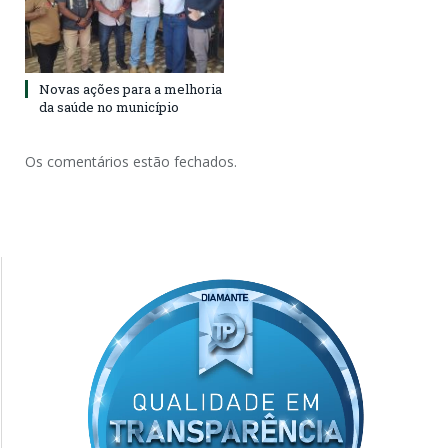
Novas ações para a melhoria
da saúde no município
Os comentários estão fechados.