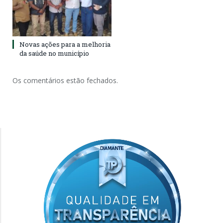
Novas ações para a melhoria
da saúde no município
Os comentários estão fechados.