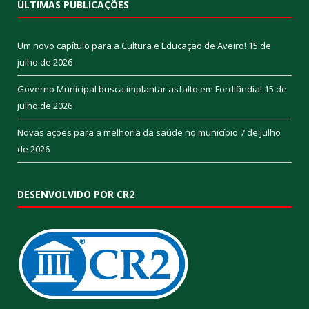
ÚLTIMAS PUBLICAÇÕES
Um novo capítulo para a Cultura e Educação de Aveiro!
15 de
julho de 2026
Governo Municipal busca implantar asfalto em Fordlândia!
15 de
julho de 2026
Novas ações para a melhoria da saúde no município
7 de julho
de 2026
DESENVOLVIDO POR CR2