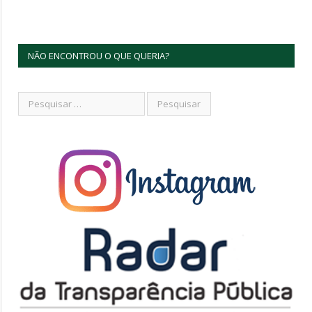
NÃO ENCONTROU O QUE QUERIA?