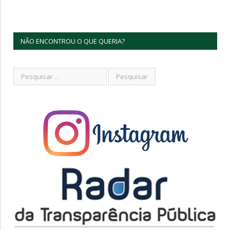
NÃO ENCONTROU O QUE QUERIA?