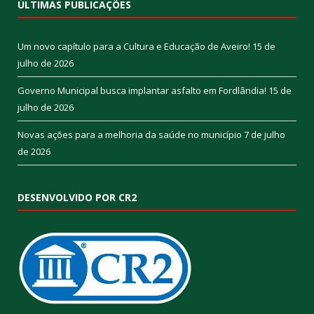
ÚLTIMAS PUBLICAÇÕES
Um novo capítulo para a Cultura e Educação de Aveiro!
15 de
julho de 2026
Governo Municipal busca implantar asfalto em Fordlândia!
15 de
julho de 2026
Novas ações para a melhoria da saúde no município
7 de julho
de 2026
DESENVOLVIDO POR CR2