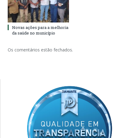
Novas ações para a melhoria
da saúde no município
Os comentários estão fechados.