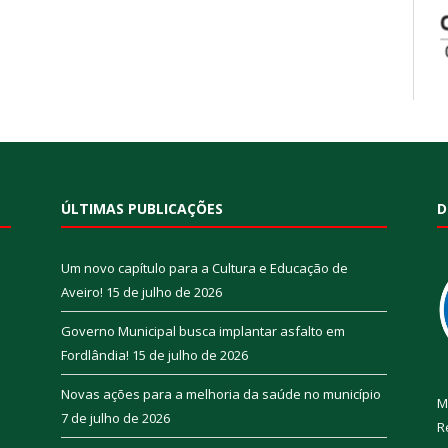
ÚLTIMAS PUBLICAÇÕES
D
Um novo capítulo para a Cultura e Educação de
Aveiro!
15 de julho de 2026
Governo Municipal busca implantar asfalto em
Fordlândia!
15 de julho de 2026
Novas ações para a melhoria da saúde no município
M
7 de julho de 2026
R