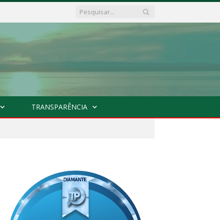
TRANSPARÊNCIA