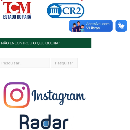
NÃO ENCONTROU O QUE QUERIA?