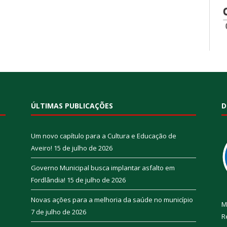
ÚLTIMAS PUBLICAÇÕES
D
Um novo capítulo para a Cultura e Educação de
Aveiro!
15 de julho de 2026
Governo Municipal busca implantar asfalto em
Fordlândia!
15 de julho de 2026
Novas ações para a melhoria da saúde no município
M
7 de julho de 2026
R