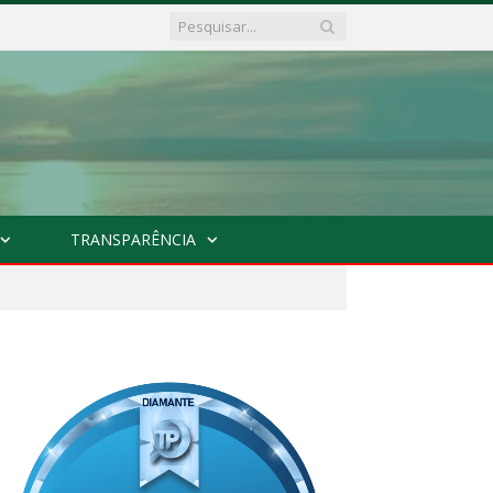
TRANSPARÊNCIA