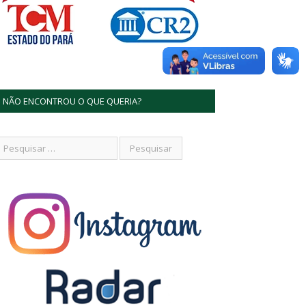
NÃO ENCONTROU O QUE QUERIA?