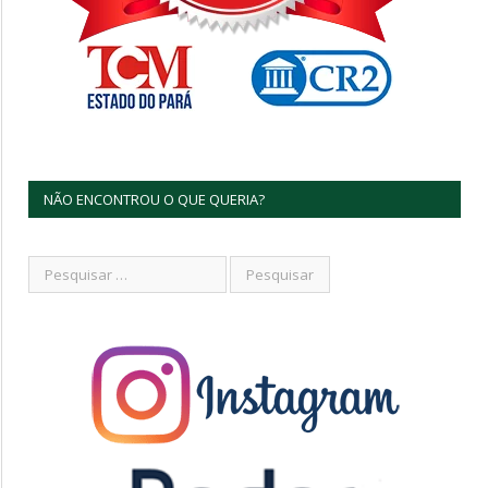
NÃO ENCONTROU O QUE QUERIA?