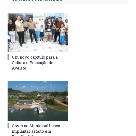
Um novo capítulo para a
Cultura e Educação de
Aveiro!
Governo Municipal busca
implantar asfalto em