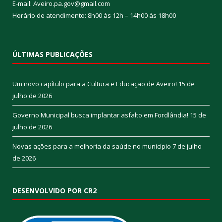
E-mail: Aveiro.pa.gov@gmail.com
Horário de atendimento: 8h00 às 12h – 14h00 às 18h00
ÚLTIMAS PUBLICAÇÕES
Um novo capítulo para a Cultura e Educação de Aveiro!
15 de
julho de 2026
Governo Municipal busca implantar asfalto em Fordlândia!
15 de
julho de 2026
Novas ações para a melhoria da saúde no município
7 de julho
de 2026
DESENVOLVIDO POR CR2