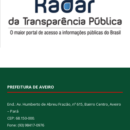
PREFEITURA DE AVEIRO
End.: Av. Humberto de Abreu Frazão, nº 615, Bairro Centro, Aveiro
– Pará
CEP: 68.150-000.
Fone: (93) 98417-0976