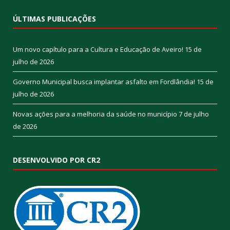
ÚLTIMAS PUBLICAÇÕES
Um novo capítulo para a Cultura e Educação de Aveiro!
15 de
julho de 2026
Governo Municipal busca implantar asfalto em Fordlândia!
15 de
julho de 2026
Novas ações para a melhoria da saúde no município
7 de julho
de 2026
DESENVOLVIDO POR CR2