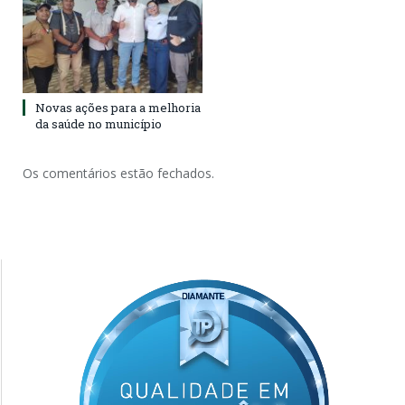
Novas ações para a melhoria
da saúde no município
Os comentários estão fechados.