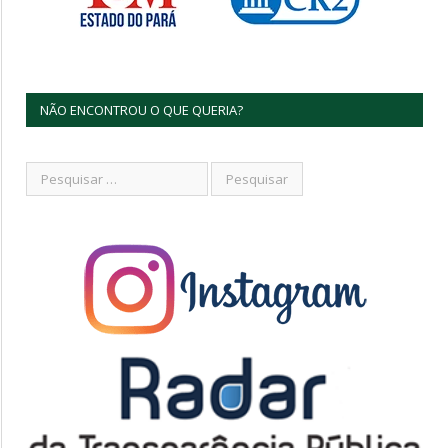
NÃO ENCONTROU O QUE QUERIA?