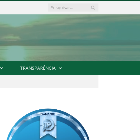
TRANSPARÊNCIA