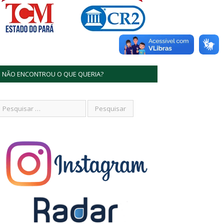
NÃO ENCONTROU O QUE QUERIA?