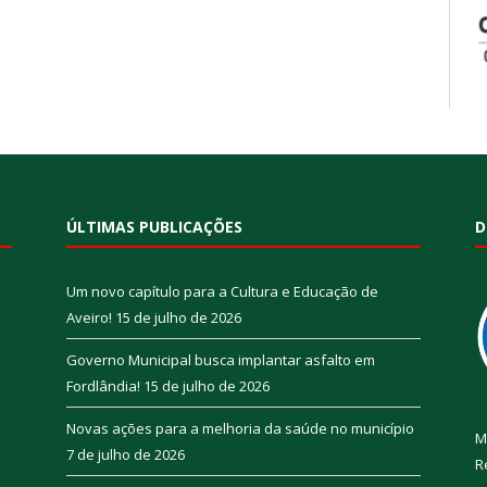
ÚLTIMAS PUBLICAÇÕES
D
Um novo capítulo para a Cultura e Educação de
Aveiro!
15 de julho de 2026
Governo Municipal busca implantar asfalto em
Fordlândia!
15 de julho de 2026
Novas ações para a melhoria da saúde no município
M
7 de julho de 2026
R