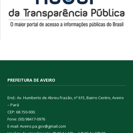
PREFEITURA DE AVEIRO
End.: Av. Humberto de Abreu Frazão, nº 615, Bairro Centro, Aveiro
– Pará
CEP: 68.150-000.
Fone: (93) 98417-0976
E-mail: Aveiro.pa.gov@gmail.com