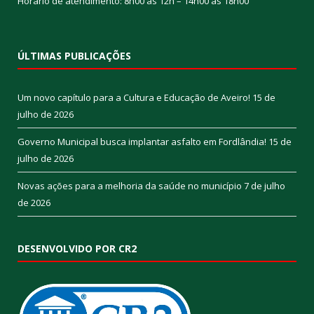
Horário de atendimento: 8h00 às 12h – 14h00 às 18h00
ÚLTIMAS PUBLICAÇÕES
Um novo capítulo para a Cultura e Educação de Aveiro!
15 de
julho de 2026
Governo Municipal busca implantar asfalto em Fordlândia!
15 de
julho de 2026
Novas ações para a melhoria da saúde no município
7 de julho
de 2026
DESENVOLVIDO POR CR2