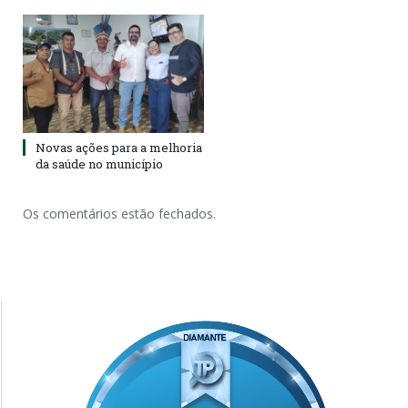
Novas ações para a melhoria
da saúde no município
Os comentários estão fechados.