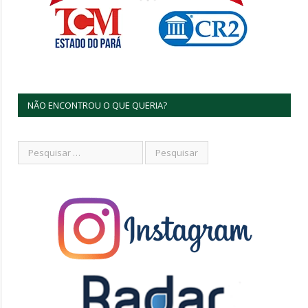
NÃO ENCONTROU O QUE QUERIA?