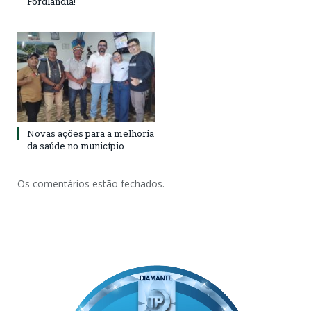
Fordlândia!
Novas ações para a melhoria
da saúde no município
Os comentários estão fechados.