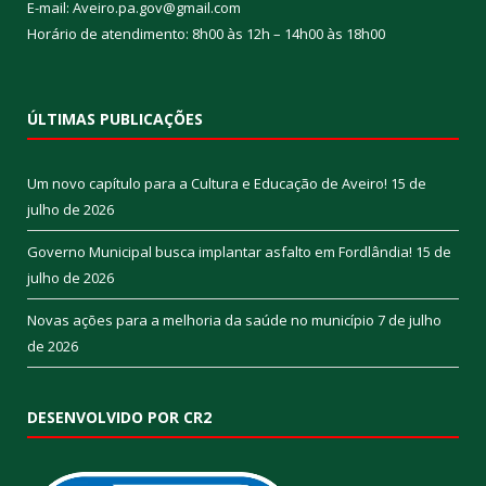
E-mail: Aveiro.pa.gov@gmail.com
Horário de atendimento: 8h00 às 12h – 14h00 às 18h00
ÚLTIMAS PUBLICAÇÕES
Um novo capítulo para a Cultura e Educação de Aveiro!
15 de
julho de 2026
Governo Municipal busca implantar asfalto em Fordlândia!
15 de
julho de 2026
Novas ações para a melhoria da saúde no município
7 de julho
de 2026
DESENVOLVIDO POR CR2