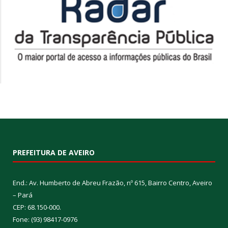
PREFEITURA DE AVEIRO
End.: Av. Humberto de Abreu Frazão, nº 615, Bairro Centro, Aveiro
– Pará
CEP: 68.150-000.
Fone: (93) 98417-0976