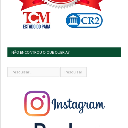
NÃO ENCONTROU O QUE QUERIA?