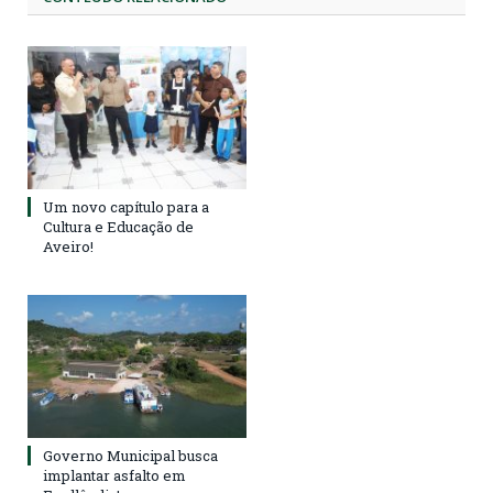
Um novo capítulo para a
Cultura e Educação de
Aveiro!
Governo Municipal busca
implantar asfalto em