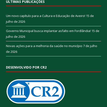
ÚLTIMAS PUBLICAÇÕES
Um novo capítulo para a Cultura e Educação de Aveiro!
15 de
julho de 2026
Governo Municipal busca implantar asfalto em Fordlândia!
15 de
julho de 2026
Novas ações para a melhoria da saúde no município
7 de julho
de 2026
DESENVOLVIDO POR CR2