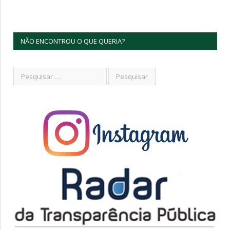
NÃO ENCONTROU O QUE QUERIA?