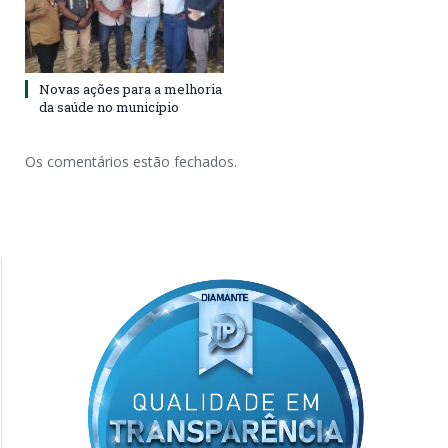
Novas ações para a melhoria
da saúde no município
Os comentários estão fechados.