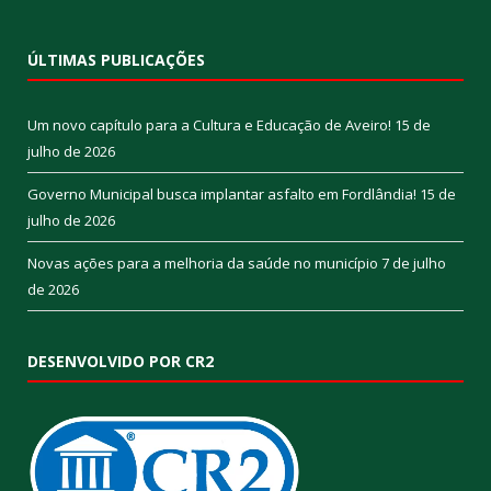
ÚLTIMAS PUBLICAÇÕES
Um novo capítulo para a Cultura e Educação de Aveiro!
15 de
julho de 2026
Governo Municipal busca implantar asfalto em Fordlândia!
15 de
julho de 2026
Novas ações para a melhoria da saúde no município
7 de julho
de 2026
DESENVOLVIDO POR CR2