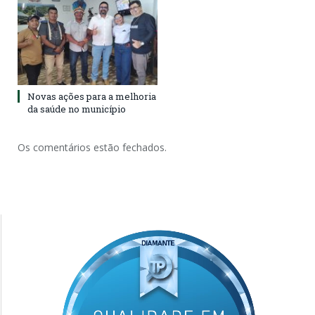
Novas ações para a melhoria
da saúde no município
Os comentários estão fechados.