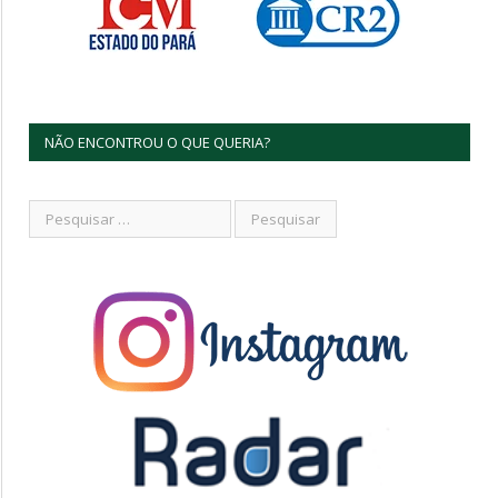
NÃO ENCONTROU O QUE QUERIA?