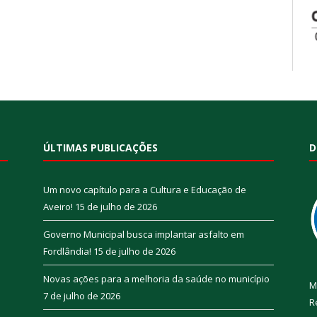
ÚLTIMAS PUBLICAÇÕES
D
Um novo capítulo para a Cultura e Educação de
Aveiro!
15 de julho de 2026
Governo Municipal busca implantar asfalto em
Fordlândia!
15 de julho de 2026
Novas ações para a melhoria da saúde no município
M
7 de julho de 2026
R