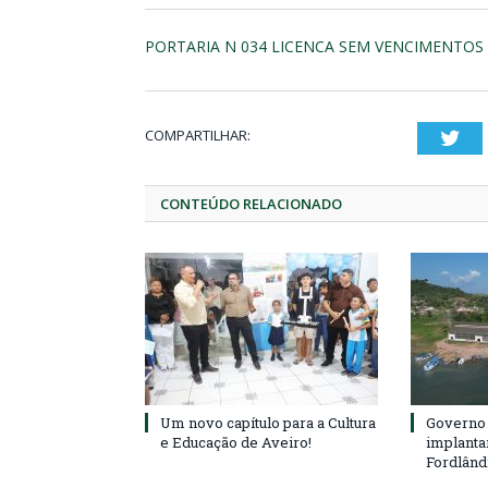
PORTARIA N 034 LICENCA SEM VENCIMENTOS
COMPARTILHAR:
Twi
CONTEÚDO RELACIONADO
Um novo capítulo para a Cultura
Governo 
e Educação de Aveiro!
implanta
Fordlând