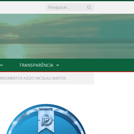
TRANSPARÊNCIA
 VENCIMENTOS AZIZO NICOLAU SANTOS