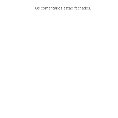
Os comentários estão fechados.