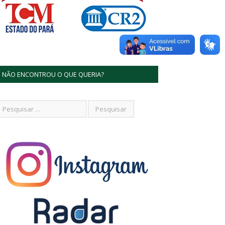
NÃO ENCONTROU O QUE QUERIA?