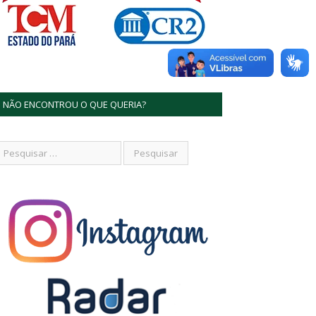
NÃO ENCONTROU O QUE QUERIA?