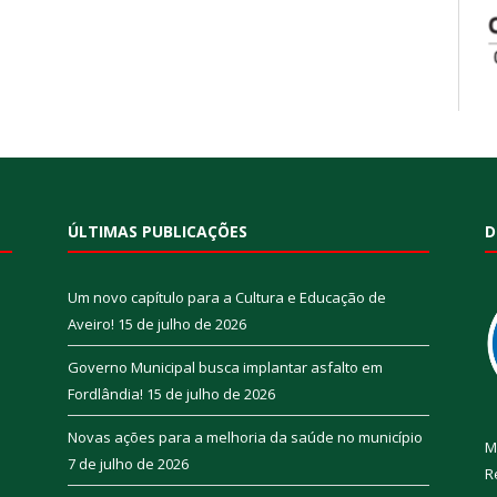
ÚLTIMAS PUBLICAÇÕES
D
Um novo capítulo para a Cultura e Educação de
Aveiro!
15 de julho de 2026
Governo Municipal busca implantar asfalto em
Fordlândia!
15 de julho de 2026
Novas ações para a melhoria da saúde no município
M
7 de julho de 2026
R