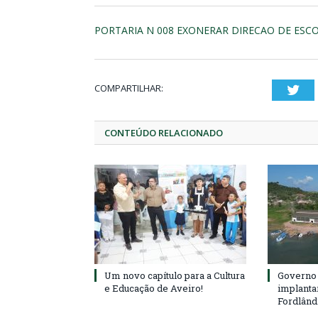
PORTARIA N 008 EXONERAR DIRECAO DE ESC
COMPARTILHAR:
Twi
CONTEÚDO RELACIONADO
Um novo capítulo para a Cultura
Governo 
e Educação de Aveiro!
implanta
Fordlând