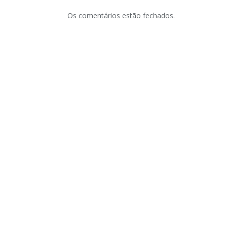
Os comentários estão fechados.