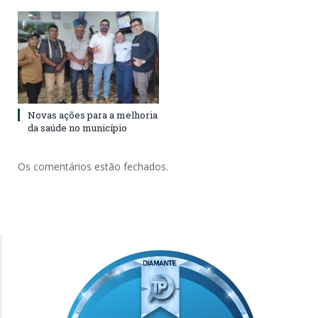
Novas ações para a melhoria
da saúde no município
Os comentários estão fechados.