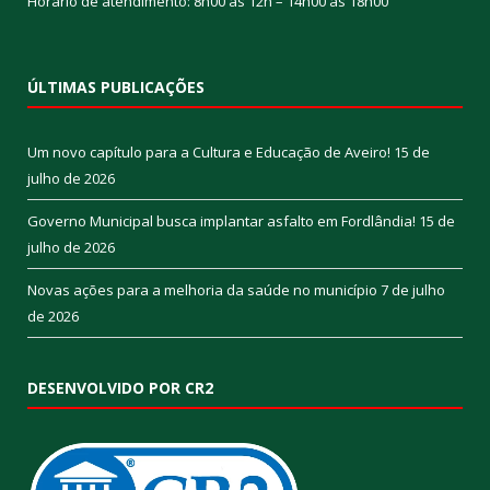
Horário de atendimento: 8h00 às 12h – 14h00 às 18h00
ÚLTIMAS PUBLICAÇÕES
Um novo capítulo para a Cultura e Educação de Aveiro!
15 de
julho de 2026
Governo Municipal busca implantar asfalto em Fordlândia!
15 de
julho de 2026
Novas ações para a melhoria da saúde no município
7 de julho
de 2026
DESENVOLVIDO POR CR2