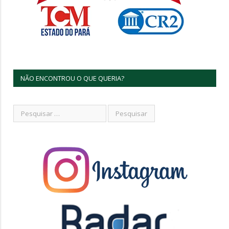
NÃO ENCONTROU O QUE QUERIA?