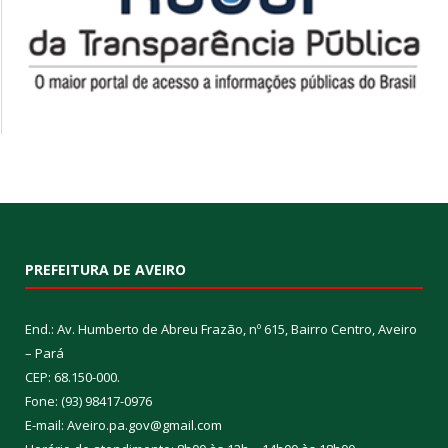
PREFEITURA DE AVEIRO
End.: Av. Humberto de Abreu Frazão, nº 615, Bairro Centro, Aveiro
– Pará
CEP: 68.150-000.
Fone: (93) 98417-0976
E-mail: Aveiro.pa.gov@gmail.com