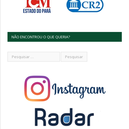
NÃO ENCONTROU O QUE QUERIA?