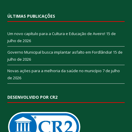
ÚLTIMAS PUBLICAÇÕES
Um novo capítulo para a Cultura e Educação de Aveiro!
15 de
julho de 2026
Governo Municipal busca implantar asfalto em Fordlândia!
15 de
julho de 2026
Novas ações para a melhoria da saúde no município
7 de julho
de 2026
DESENVOLVIDO POR CR2