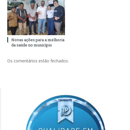
Novas ações para a melhoria
da saúde no município
Os comentários estão fechados.