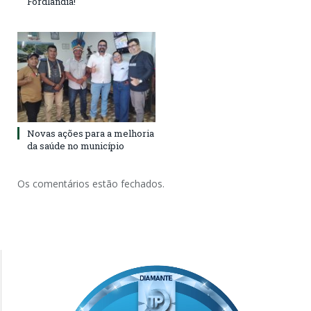
Fordlândia!
Novas ações para a melhoria
da saúde no município
Os comentários estão fechados.