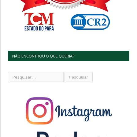
NÃO ENCONTROU O QUE QUERIA?