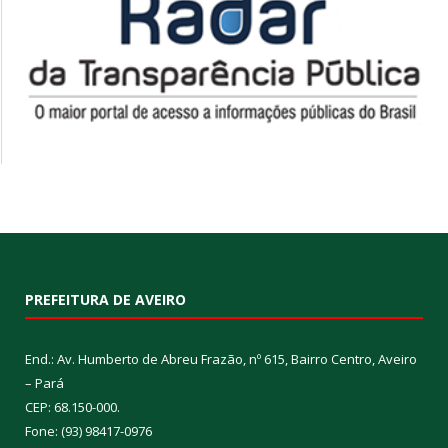
PREFEITURA DE AVEIRO
End.: Av. Humberto de Abreu Frazão, nº 615, Bairro Centro, Aveiro
– Pará
CEP: 68.150-000.
Fone: (93) 98417-0976