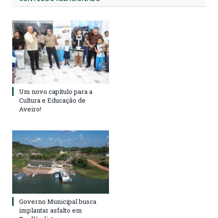
Um novo capítulo para a
Cultura e Educação de
Aveiro!
Governo Municipal busca
implantar asfalto em