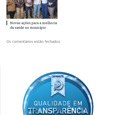
Novas ações para a melhoria
da saúde no município
Os comentários estão fechados.