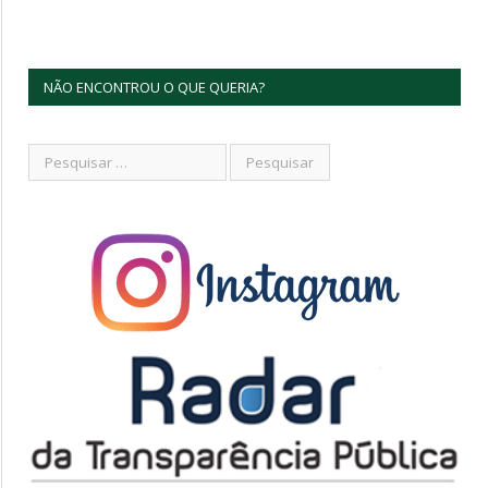
NÃO ENCONTROU O QUE QUERIA?