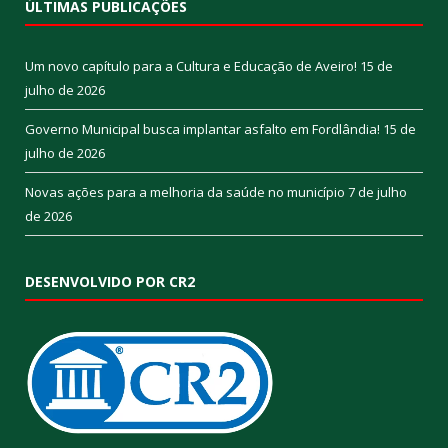
ÚLTIMAS PUBLICAÇÕES
Um novo capítulo para a Cultura e Educação de Aveiro!
15 de
julho de 2026
Governo Municipal busca implantar asfalto em Fordlândia!
15 de
julho de 2026
Novas ações para a melhoria da saúde no município
7 de julho
de 2026
DESENVOLVIDO POR CR2