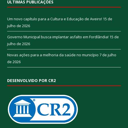
ÚLTIMAS PUBLICAÇÕES
Um novo capítulo para a Cultura e Educação de Aveiro!
15 de
julho de 2026
Governo Municipal busca implantar asfalto em Fordlândia!
15 de
julho de 2026
Novas ações para a melhoria da saúde no município
7 de julho
de 2026
DESENVOLVIDO POR CR2