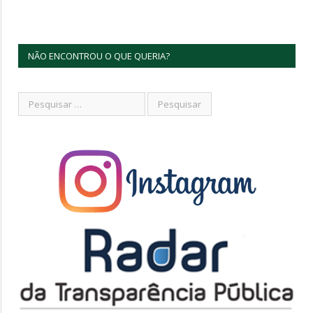
NÃO ENCONTROU O QUE QUERIA?