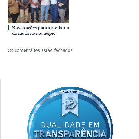
Novas ações para a melhoria
da saúde no município
Os comentários estão fechados.