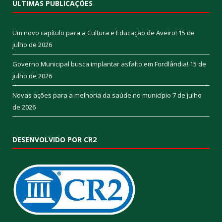
ÚLTIMAS PUBLICAÇÕES
Um novo capítulo para a Cultura e Educação de Aveiro!
15 de
julho de 2026
Governo Municipal busca implantar asfalto em Fordlândia!
15 de
julho de 2026
Novas ações para a melhoria da saúde no município
7 de julho
de 2026
DESENVOLVIDO POR CR2