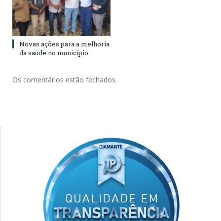
Novas ações para a melhoria
da saúde no município
Os comentários estão fechados.