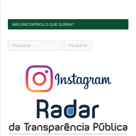
NÃO ENCONTROU O QUE QUERIA?