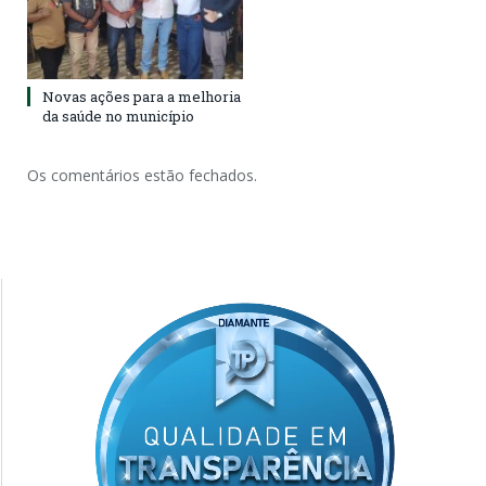
Novas ações para a melhoria
da saúde no município
Os comentários estão fechados.