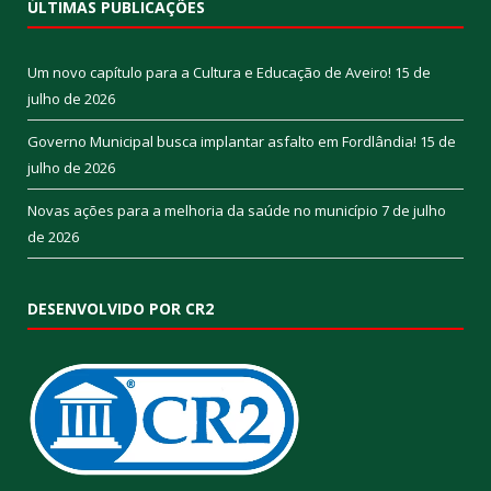
ÚLTIMAS PUBLICAÇÕES
Um novo capítulo para a Cultura e Educação de Aveiro!
15 de
julho de 2026
Governo Municipal busca implantar asfalto em Fordlândia!
15 de
julho de 2026
Novas ações para a melhoria da saúde no município
7 de julho
de 2026
DESENVOLVIDO POR CR2