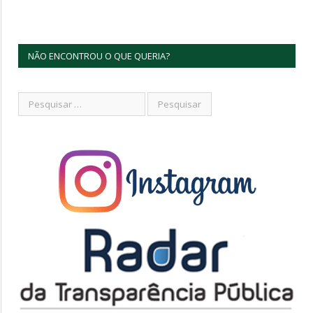
NÃO ENCONTROU O QUE QUERIA?