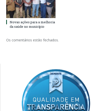
Novas ações para a melhoria
da saúde no município
Os comentários estão fechados.