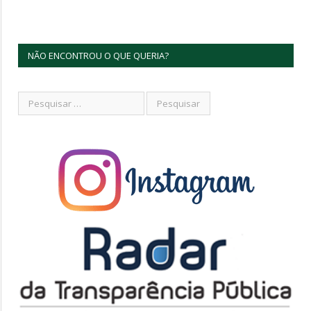
NÃO ENCONTROU O QUE QUERIA?