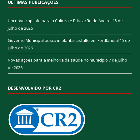
ÚLTIMAS PUBLICAÇÕES
Um novo capítulo para a Cultura e Educação de Aveiro!
15 de
julho de 2026
Governo Municipal busca implantar asfalto em Fordlândia!
15 de
julho de 2026
Novas ações para a melhoria da saúde no município
7 de julho
de 2026
DESENVOLVIDO POR CR2