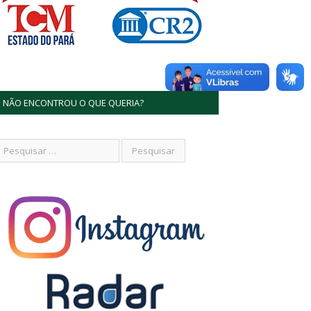
NÃO ENCONTROU O QUE QUERIA?