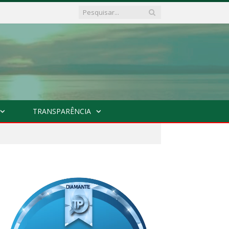
TRANSPARÊNCIA