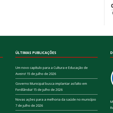
ÚLTIMAS PUBLICAÇÕES
D
Um novo capítulo para a Cultura e Educação de
Aveiro!
15 de julho de 2026
Governo Municipal busca implantar asfalto em
Fordlândia!
15 de julho de 2026
Novas ações para a melhoria da saúde no município
M
7 de julho de 2026
R