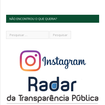
NÃO ENCONTROU O QUE QUERIA?