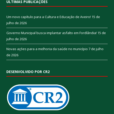
ÚLTIMAS PUBLICAÇÕES
Um novo capítulo para a Cultura e Educação de Aveiro!
15 de
julho de 2026
Governo Municipal busca implantar asfalto em Fordlândia!
15 de
julho de 2026
Novas ações para a melhoria da saúde no município
7 de julho
de 2026
DESENVOLVIDO POR CR2