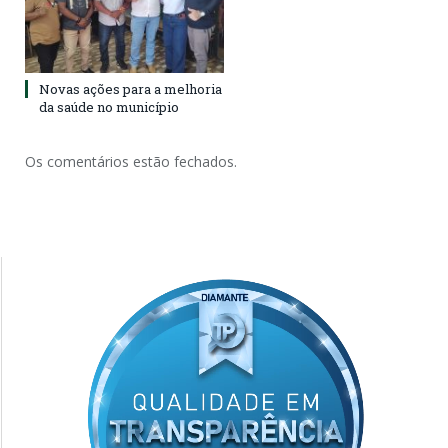
Novas ações para a melhoria
da saúde no município
Os comentários estão fechados.