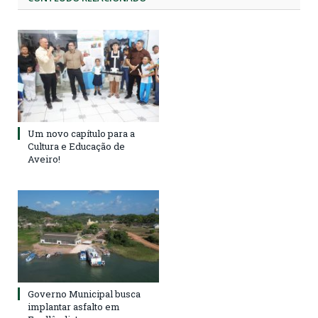
Um novo capítulo para a
Cultura e Educação de
Aveiro!
Governo Municipal busca
implantar asfalto em