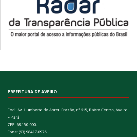
PREFEITURA DE AVEIRO
End.: Av. Humberto de Abreu Frazão, nº 615, Bairro Centro, Aveiro
– Pará
CEP: 68.150-000.
Fone: (93) 98417-0976