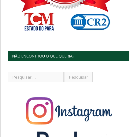
NÃO ENCONTROU O QUE QUERIA?