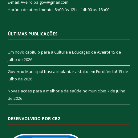
E-mail: Aveiro.pa.gov@gmail.com
Horário de atendimento: 8h00 às 12h – 14h00 às 18h00
ÚLTIMAS PUBLICAÇÕES
Um novo capítulo para a Cultura e Educação de Aveiro!
15 de
julho de 2026
Governo Municipal busca implantar asfalto em Fordlândia!
15 de
julho de 2026
Novas ações para a melhoria da saúde no município
7 de julho
de 2026
DESENVOLVIDO POR CR2