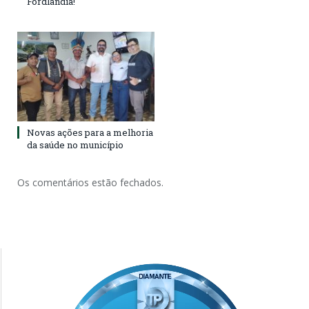
Fordlândia!
Novas ações para a melhoria
da saúde no município
Os comentários estão fechados.