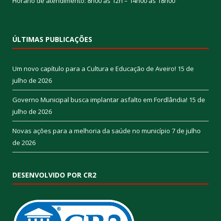
Horário de atendimento: 8h00 às 12h – 14h00 às 18h00
ÚLTIMAS PUBLICAÇÕES
Um novo capítulo para a Cultura e Educação de Aveiro!
15 de
julho de 2026
Governo Municipal busca implantar asfalto em Fordlândia!
15 de
julho de 2026
Novas ações para a melhoria da saúde no município
7 de julho
de 2026
DESENVOLVIDO POR CR2