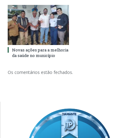
Novas ações para a melhoria
da saúde no município
Os comentários estão fechados.