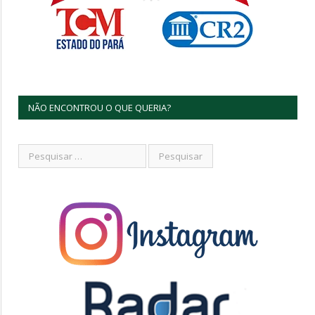
NÃO ENCONTROU O QUE QUERIA?