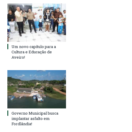
Um novo capítulo para a
Cultura e Educação de
Aveiro!
Governo Municipal busca
implantar asfalto em
Fordlândia!