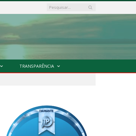
TRANSPARÊNCIA