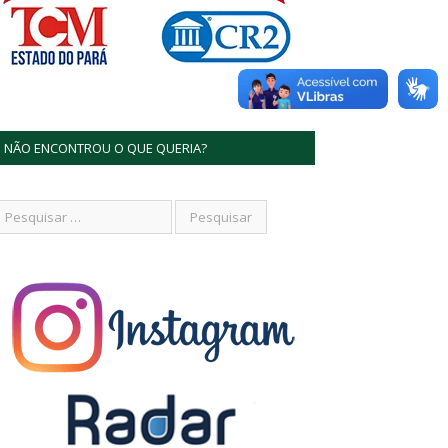
NÃO ENCONTROU O QUE QUERIA?