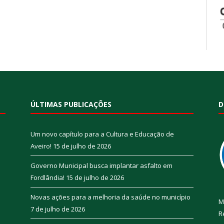
ÚLTIMAS PUBLICAÇÕES
D
Um novo capítulo para a Cultura e Educação de
Aveiro!
15 de julho de 2026
Governo Municipal busca implantar asfalto em
Fordlândia!
15 de julho de 2026
Novas ações para a melhoria da saúde no município
M
7 de julho de 2026
R